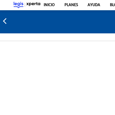
INICIO
PLANES
AYUDA
BL