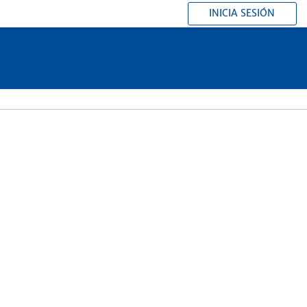
INICIA SESIÓN