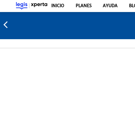
INICIO
PLANES
AYUDA
BL