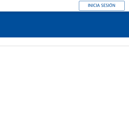
INICIA SESIÓN