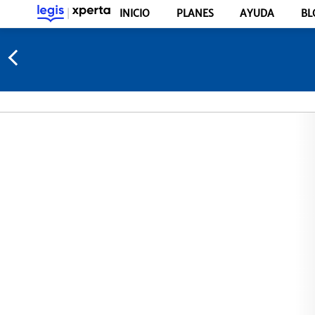
INICIO
PLANES
AYUDA
BL