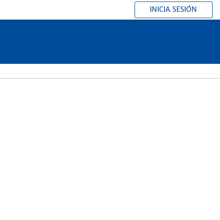
INICIA SESIÓN