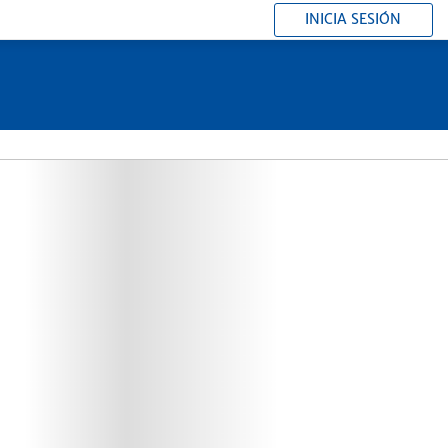
INICIA SESIÓN