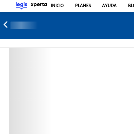
INICIO
PLANES
AYUDA
BL