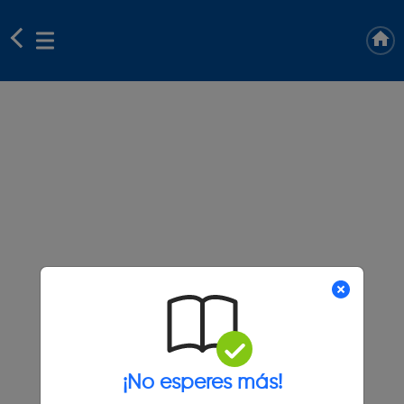
¡No esperes más!