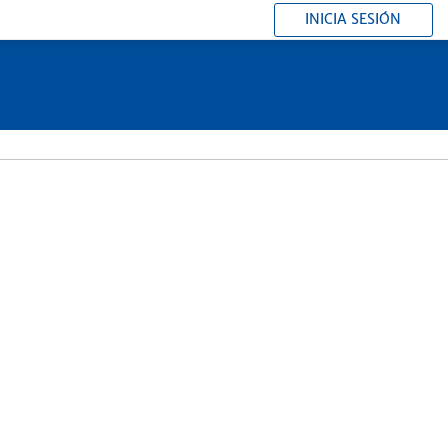
INICIA SESIÓN