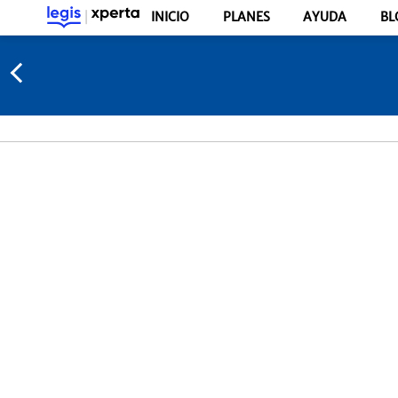
INICIO
PLANES
AYUDA
BL