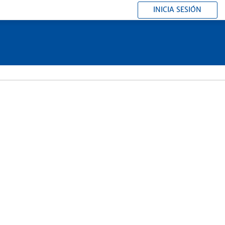
INICIA SESIÓN