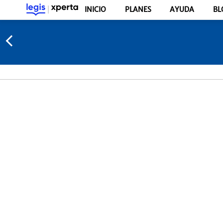
INICIO
PLANES
AYUDA
BL