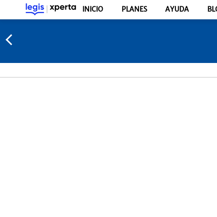
INICIO
PLANES
AYUDA
BL