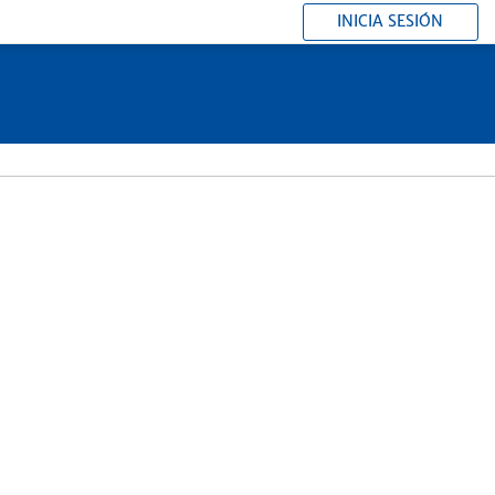
INICIA SESIÓN