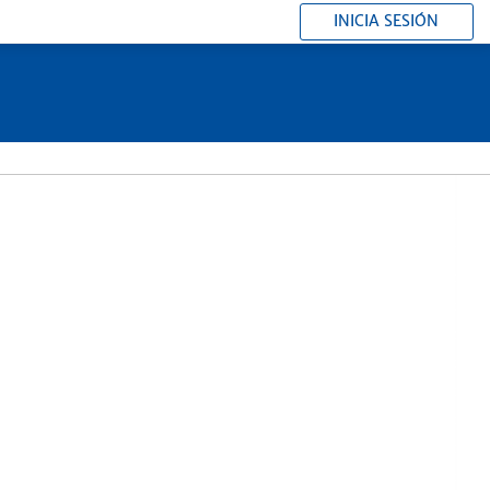
INICIA SESIÓN