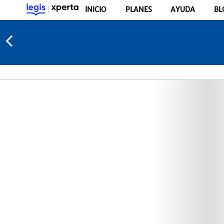
INICIO
PLANES
AYUDA
BL