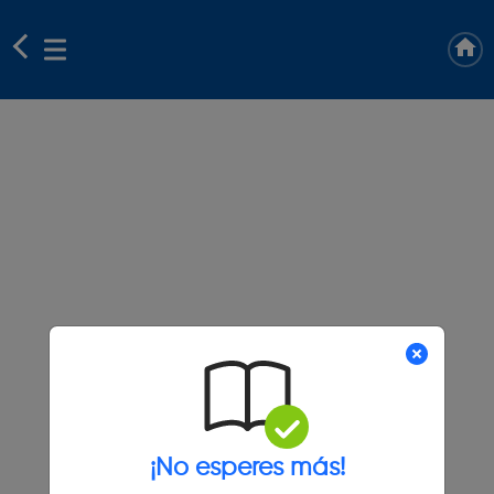
¡No esperes más!