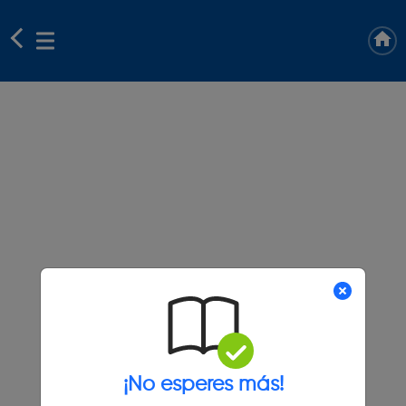
¡No esperes más!