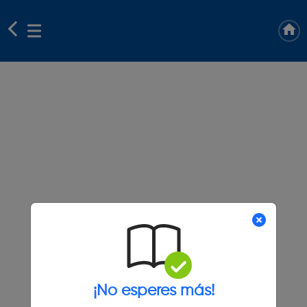
¡No esperes más!