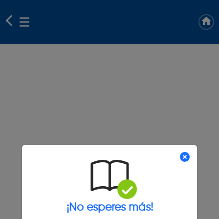
¡No esperes más!