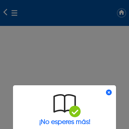
¡No esperes más!