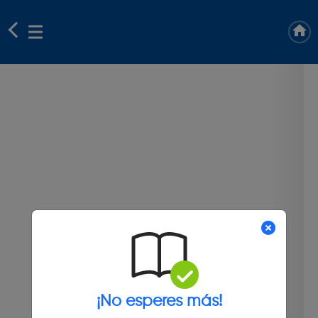
¡No esperes más!