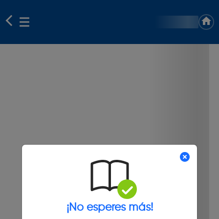
¡No esperes más!