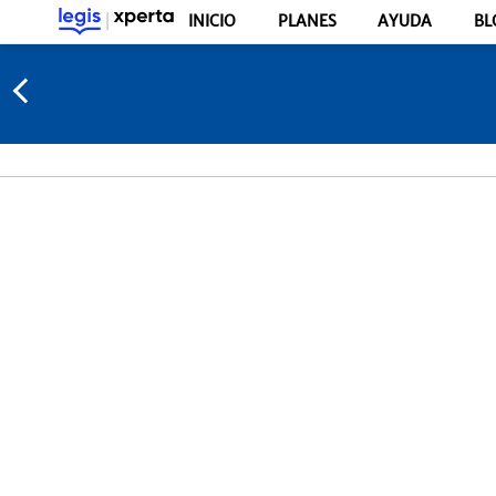
INICIO
PLANES
AYUDA
BL