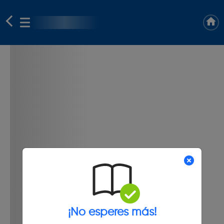
¡No esperes más!