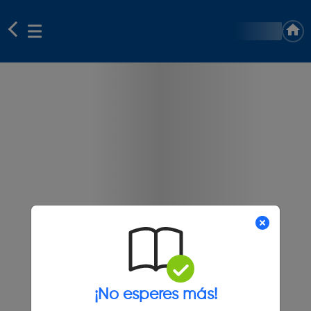
¡No esperes más!