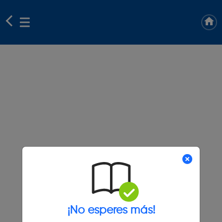
¡No esperes más!