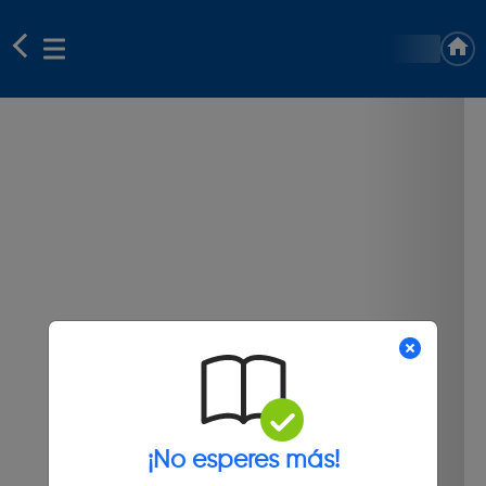
¡No esperes más!