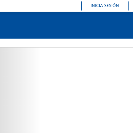
INICIA SESIÓN