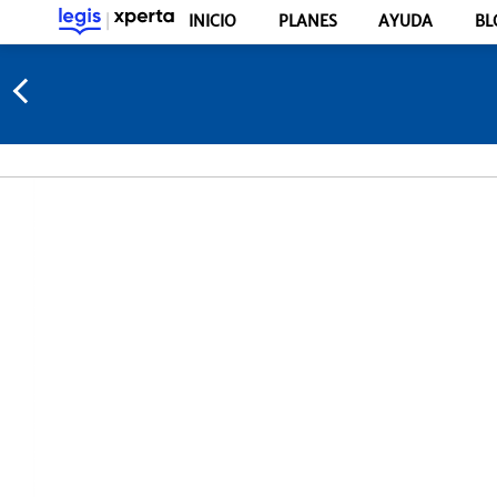
INICIO
PLANES
AYUDA
BL