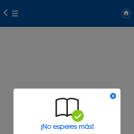
¡No esperes más!