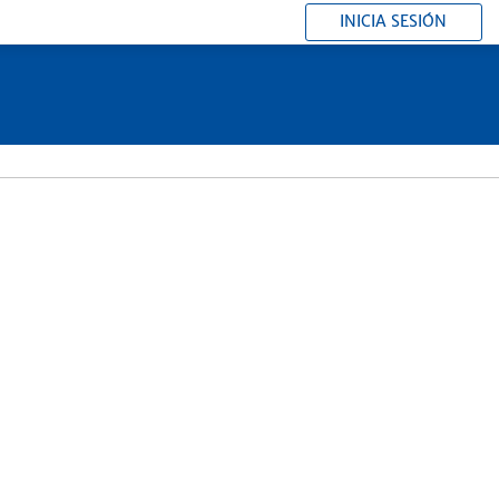
INICIA SESIÓN