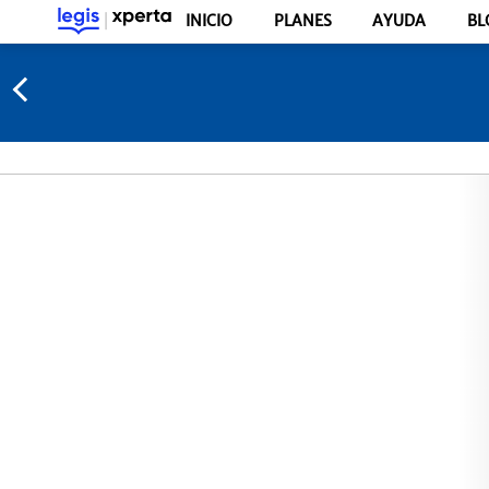
INICIO
PLANES
AYUDA
BL