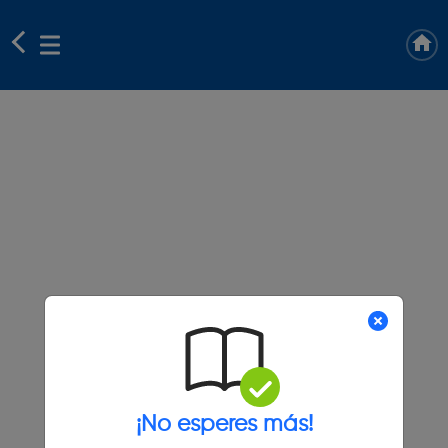
¡No esperes más!