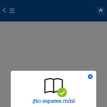
¡No esperes más!