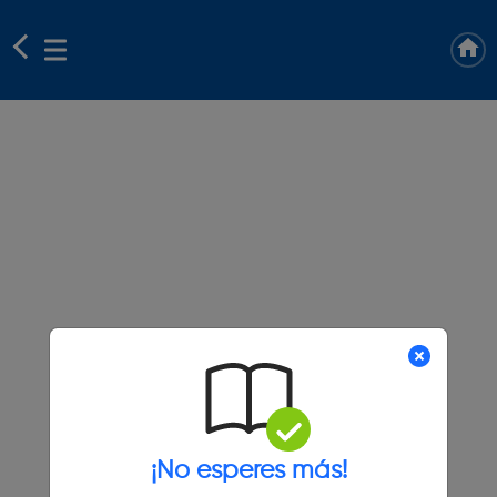
¡No esperes más!