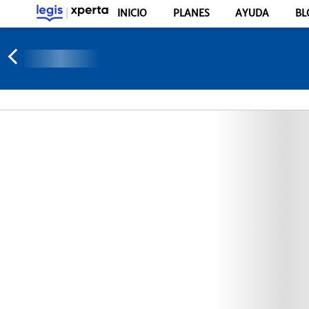
INICIO
PLANES
AYUDA
BL