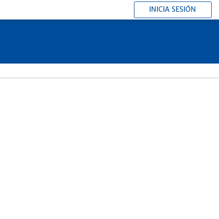
INICIA SESIÓN