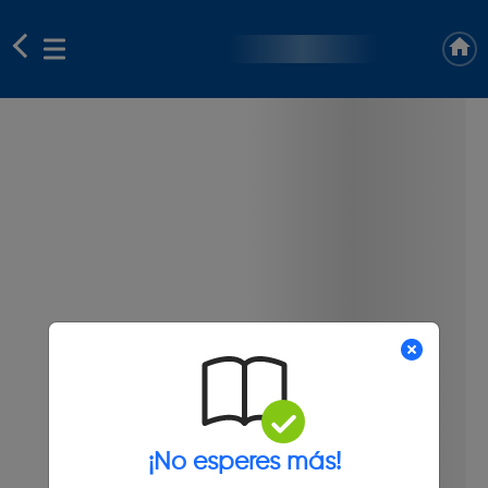
¡No esperes más!