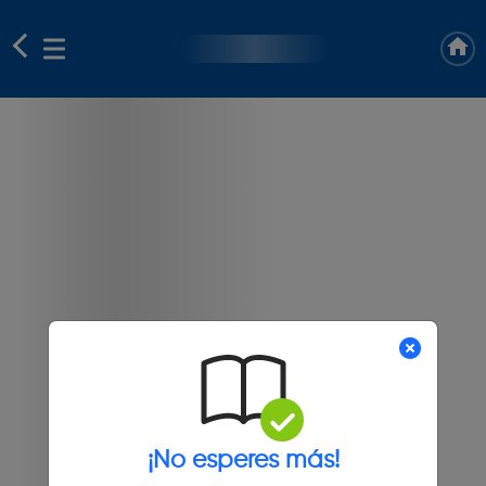
¡No esperes más!