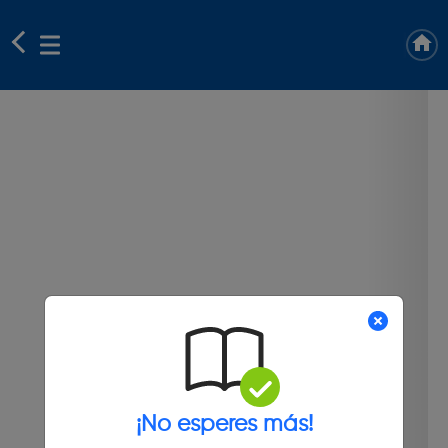
¡No esperes más!