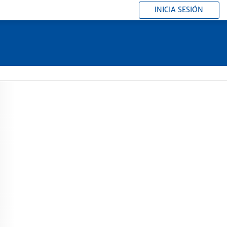
INICIA SESIÓN