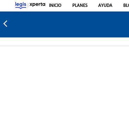
INICIO
PLANES
AYUDA
BL