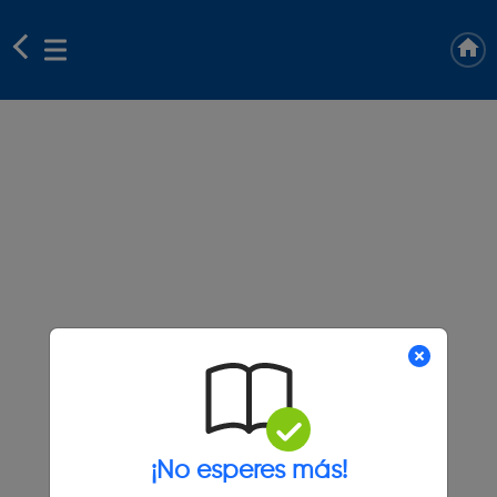
¡No esperes más!