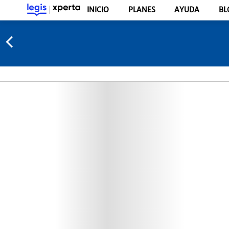
INICIO
PLANES
AYUDA
BL