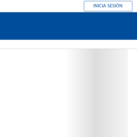
INICIA SESIÓN