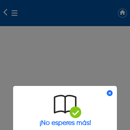
¡No esperes más!