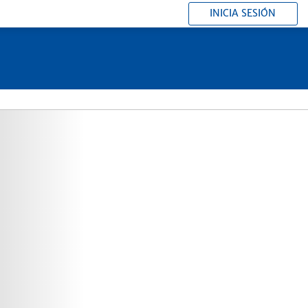
INICIA SESIÓN