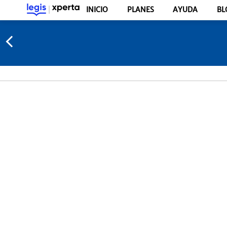
INICIO
PLANES
AYUDA
BL