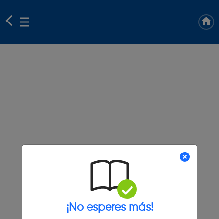
¡No esperes más!