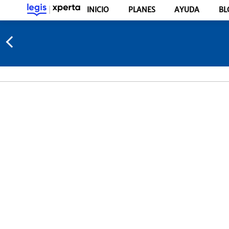
INICIO
PLANES
AYUDA
BL