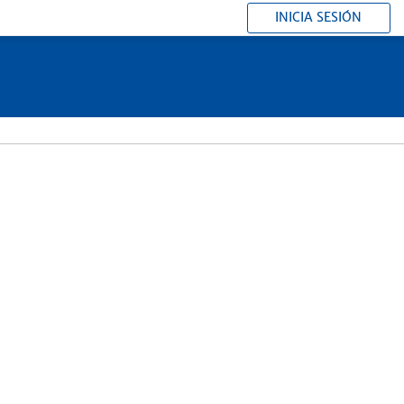
INICIA SESIÓN