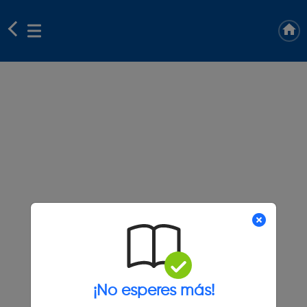
¡No esperes más!