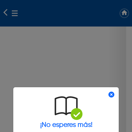
¡No esperes más!