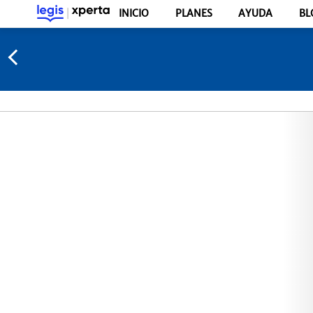
INICIO
PLANES
AYUDA
BL