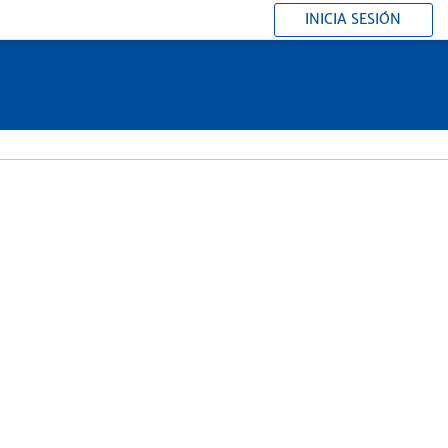
INICIA SESIÓN