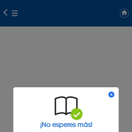
¡No esperes más!