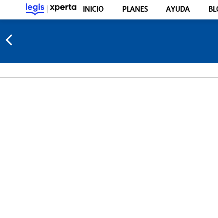
INICIO
PLANES
AYUDA
BL