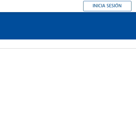
INICIA SESIÓN