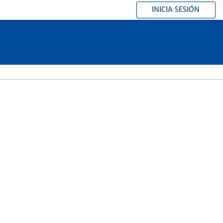
INICIA SESIÓN