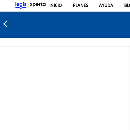
INICIO
PLANES
AYUDA
BL