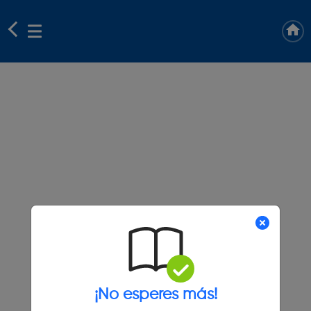
¡No esperes más!