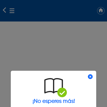
¡No esperes más!