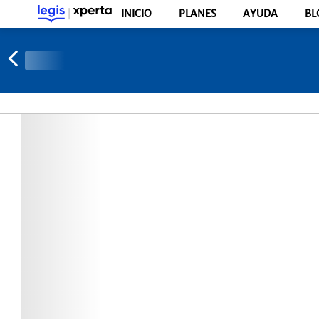
INICIO
PLANES
AYUDA
BL