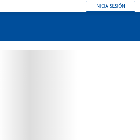
INICIA SESIÓN