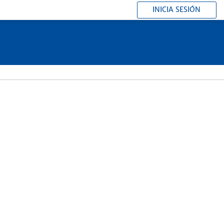
INICIA SESIÓN