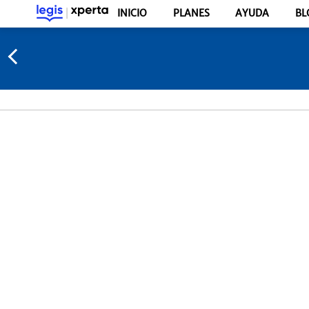
INICIO
PLANES
AYUDA
BL