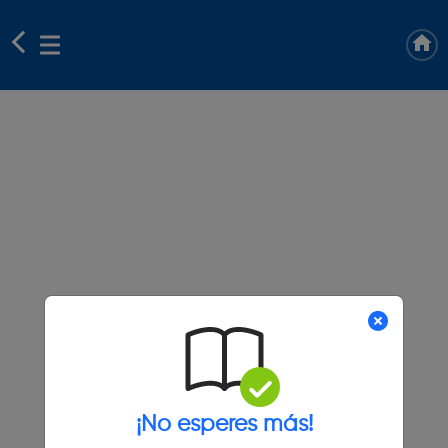
¡No esperes más!