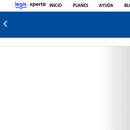
INICIO
PLANES
AYUDA
BL