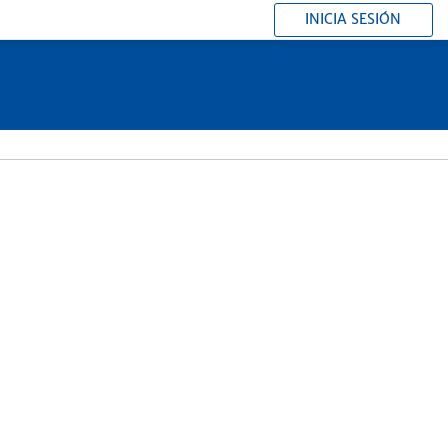
INICIA SESIÓN